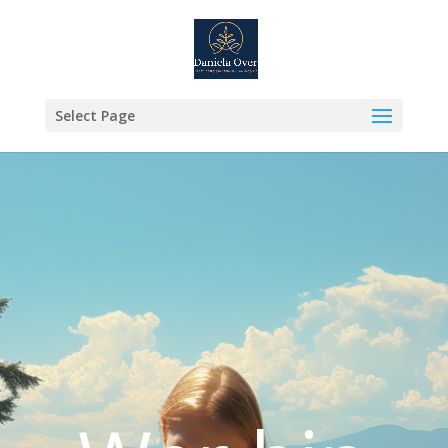
Select Page