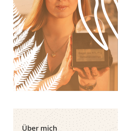
Über mich