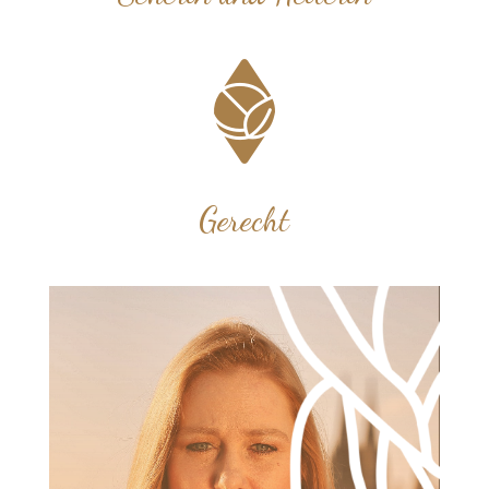
Gerecht