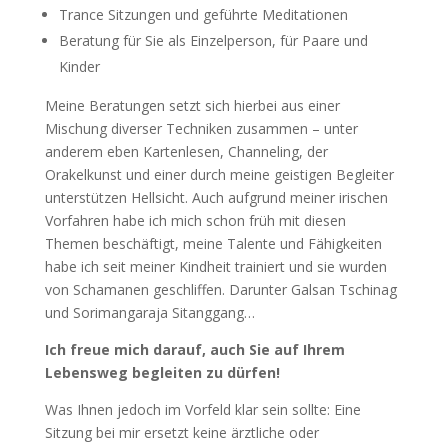
Trance Sitzungen und geführte Meditationen
Beratung für Sie als Einzelperson, für Paare und
Kinder
Meine Beratungen setzt sich hierbei aus einer
Mischung diverser Techniken zusammen – unter
anderem eben Kartenlesen, Channeling, der
Orakelkunst und einer durch meine geistigen Begleiter
unterstützen Hellsicht. Auch aufgrund meiner irischen
Vorfahren habe ich mich schon früh mit diesen
Themen beschäftigt, meine Talente und Fähigkeiten
habe ich seit meiner Kindheit trainiert und sie wurden
von Schamanen geschliffen. Darunter Galsan Tschinag
und Sorimangaraja Sitanggang…
Ich freue mich darauf, auch Sie auf Ihrem
Lebensweg begleiten zu dürfen!
Was Ihnen jedoch im Vorfeld klar sein sollte: Eine
Sitzung bei mir ersetzt keine ärztliche oder