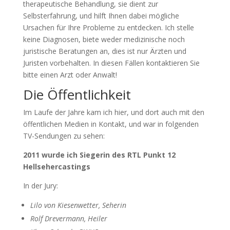
therapeutische Behandlung, sie dient zur
Selbsterfahrung, und hilft Ihnen dabei mögliche
Ursachen für Ihre Probleme zu entdecken. Ich stelle
keine Diagnosen, biete weder medizinische noch
juristische Beratungen an, dies ist nur Ärzten und
Juristen vorbehalten. In diesen Fällen kontaktieren Sie
bitte einen Arzt oder Anwalt!
Die Öffentlichkeit
Im Laufe der Jahre kam ich hier, und dort auch mit den
öffentlichen Medien in Kontakt, und war in folgenden
TV-Sendungen zu sehen:
2011 wurde ich Siegerin des RTL Punkt 12
Hellsehercastings
In der Jury:
Lilo von Kiesenwetter, Seherin
Rolf Drevermann, Heiler