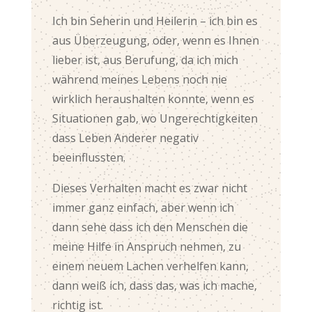
Ich bin Seherin und Heilerin – ich bin es
aus Überzeugung, oder, wenn es Ihnen
lieber ist, aus Berufung, da ich mich
während meines Lebens noch nie
wirklich heraushalten konnte, wenn es
Situationen gab, wo Ungerechtigkeiten
dass Leben Anderer negativ
beeinflussten.
Dieses Verhalten macht es zwar nicht
immer ganz einfach, aber wenn ich
dann sehe dass ich den Menschen die
meine Hilfe in Anspruch nehmen, zu
einem neuem Lachen verhelfen kann,
dann weiß ich, dass das, was ich mache,
richtig ist.