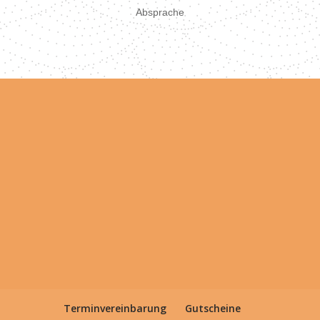
Absprache
Terminvereinbarung
Gutscheine