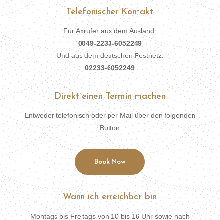
Telefonischer Kontakt
Für Anrufer aus dem Ausland:
0049-2233-6052249
Und aus dem deutschen Festnetz:
02233-6052249
Direkt einen Termin machen
Entweder telefonisch oder per Mail über den folgenden
Button
Book Now
Wann ich erreichbar bin
Montags bis Freitags von 10 bis 16 Uhr sowie nach