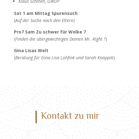
Klaus Schmeh, GWUP
Sat 1 am Mittag Spurensuch
(
Auf der Suche nach den Eltern
)
Pro7 Sam Zu schwer für Wolke 7
(
Finden die übergewichtigen Damen Mr. Right ?
)
Gina Lisas Welt
(
Beratung für Gina Lisa Lohfink und Sarah Knappik
)
Kontakt zu mir