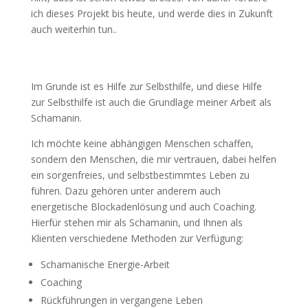
ich dieses Projekt bis heute, und werde dies in Zukunft
auch weiterhin tun..
Im Grunde ist es Hilfe zur Selbsthilfe, und diese Hilfe
zur Selbsthilfe ist auch die Grundlage meiner Arbeit als
Schamanin.
Ich möchte keine abhängigen Menschen schaffen,
sondern den Menschen, die mir vertrauen, dabei helfen
ein sorgenfreies, und selbstbestimmtes Leben zu
führen. Dazu gehören unter anderem auch
energetische Blockadenlösung und auch Coaching.
Hierfür stehen mir als Schamanin, und Ihnen als
Klienten verschiedene Methoden zur Verfügung:
Schamanische Energie-Arbeit
Coaching
Rückführungen in vergangene Leben