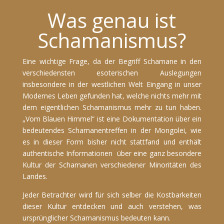
Was genau ist
Schamanismus?
Eine wichtige Frage, da der Begriff Schamane in den
verschiedensten esoterischen Auslegungen
insbesondere in der westlichen Welt Eingang in unser
Modernes Leben gefunden hat, welche nichts mehr mit
dem eigentlichen Schamanismus mehr zu tun haben.
„Vom Blauen Himmel“ ist eine Dokumentation über ein
bedeutendes Schamanentreffen in der Mongolei, wie
es in dieser Form bisher nicht stattfand und enthält
authentische Informationen über eine ganz besondere
Kultur der Schamanen verschiedener Minoritäten des
Landes.
Jeder Betrachter wird für sich selber die Kostbarkeiten
dieser Kultur entdecken und auch verstehen, was
ursprünglicher Schamanismus bedeuten kann.