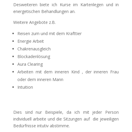
Desweiteren biete ich Kurse im Kartenlegen und in
energetischen Behandlungen an.
Weitere Angebote z.B.
Reisen zum und mit dem Krafttier
Energie Arbeit
Chakrenausgleich
Blockadenlösung
Aura Clearing
Arbeiten mit dem inneren Kind , der inneren Frau
oder dem inneren Mann
Intuition
Dies sind nur Beispiele, da ich mit jeder Person
individuell arbeite und die Sitzungen auf die jeweiligen
Bedürfnisse intutiv abstimme.