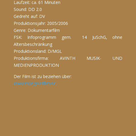
Laufzeit: ca. 61 Minuten
Sound: DD 2.0
Gedreht auf: DV
Produktionsjahr: 2005/2006
Genre: Dokumentarfilm
FSK: Infoprogramm gem. 14 JuSchG, ohne
Altersbeschränkung
Produktionsland: D/MGL
Produktionsfirma: AVINTH MUSIK- UND
MEDIENPRODUKTION
Der Film ist zu beziehen über:
www.mongoleifilm.de