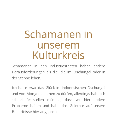
Schamanen in
unserem
Kulturkreis
Schamanen in den Industriestaaten haben andere
Herausforderungen als die, die im Dschungel oder in
der Steppe leben.
Ich hatte zwar das Glück im indonesischen Dschungel
und von Mongolen lernen zu dürfen, allerdings habe ich
schnell feststellen müssen, dass wir hier andere
Probleme haben und habe das Gelernte auf unsere
Bedürfnisse hier angepasst.