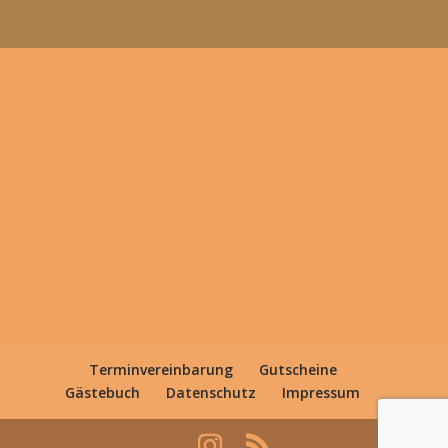
Terminvereinbarung
Gutscheine
Gästebuch
Datenschutz
Impressum