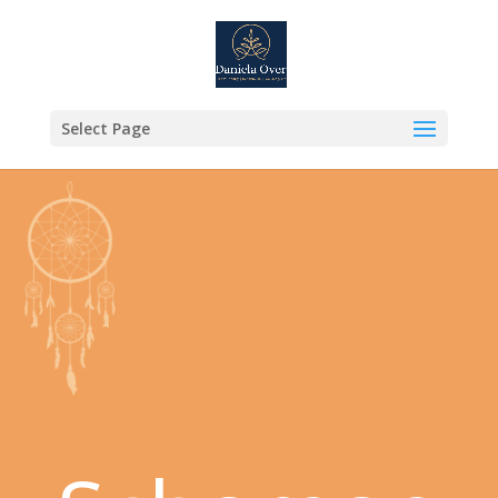
Select Page