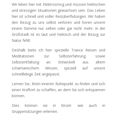
Wir leben hier mit Elektrosmog und müssen hektischen
und stressigen Situationen gewachsen sein. Das Leben
hier ist schnell und voller Reizüberflutungen. Wir haben
den Bezug zu uns selbst verloren und hören unsere
innere Stimme nur selten oder gar nicht mehr. In der
Großstadt ist es laut und hektisch und der Bezug zur
Natur fehlt.
Deshalb biete ich hier spezielle Trance Reisen und
Meditationen zur Selbsterfahrung sowie
Selbstentfaltung an. Entwickelt aus altem
schamanischem Wissen, speziell auf unsere
schnelllebige Zeit angepasst.
Lernen Sie, Ihren inneren Ruhepunkt zu finden und sich
einen Kraftort zu schaffen, an dem Sie sich entspannen
können.
Dies können sie in Einzel- wie auch in
Gruppensitzungen erlernen.