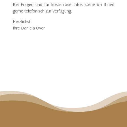
Bei Fragen und für kostenlose Infos stehe ich Ihnen
gerne telefonisch zur Verfügung.
Herzlichst
Ihre Daniela Over