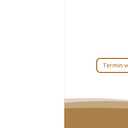
Termin v