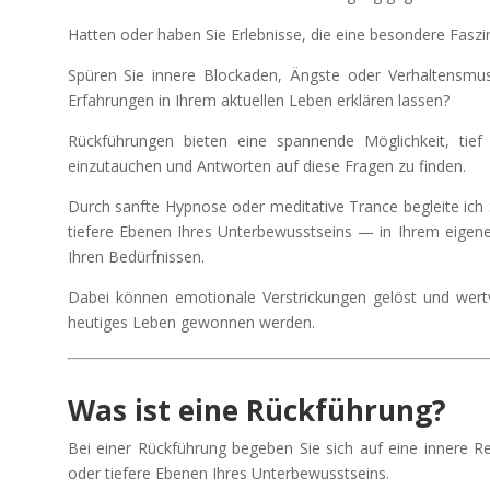
Hatten oder haben Sie Erlebnisse, die eine besondere Faszi
Spüren Sie innere Blockaden, Ängste oder Verhaltensmust
Erfahrungen in Ihrem aktuellen Leben erklären lassen?
Rückführungen bieten eine spannende Möglichkeit, tief 
einzutauchen und Antworten auf diese Fragen zu finden.
Durch sanfte Hypnose oder meditative Trance begleite ich 
tiefere Ebenen Ihres Unterbewusstseins — in Ihrem eige
Ihren Bedürfnissen.
Dabei können emotionale Verstrickungen gelöst und wertvo
heutiges Leben gewonnen werden.
Was ist eine Rückführung?
Bei einer Rückführung begeben Sie sich auf eine innere R
oder tiefere Ebenen Ihres Unterbewusstseins.