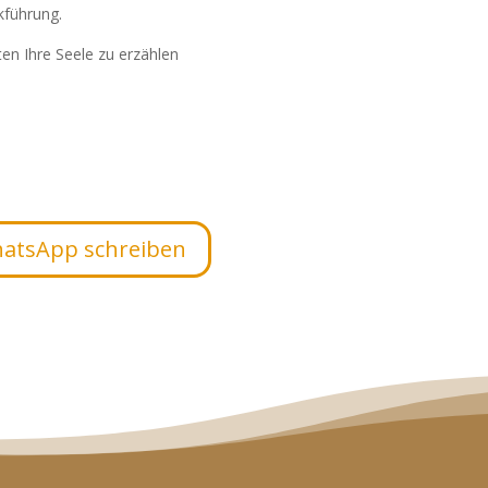
kführung.
en Ihre Seele zu erzählen
hatsApp schreiben