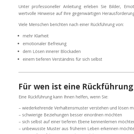
Unter professioneller Anleitung erleben Sie Bilder, Em
wertvolle Hinweise auf Ihre gegenwärtigen Herausforderu
Viele Menschen berichten nach einer Rückführung von:
mehr Klarheit
emotionaler Befreiung
dem Lösen innerer Blockaden
einem tieferen Verständnis für sich selbst
Für wen ist eine Rückführung
Eine Rückführung kann Ihnen helfen, wenn Sie:
– wiederkehrende Verhaltensmuster verstehen und lösen 
– schwierige Beziehungen besser einordnen möchten
– sich selbst auf einer tieferen Ebene kennenlernen möchte
– unbewusste Muster aus früheren Leben erkennen möcht