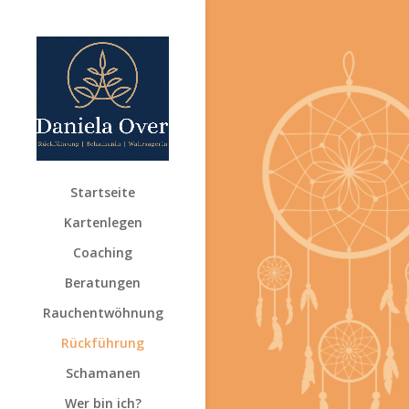
Startseite
Kartenlegen
Coaching
Beratungen
Rauchentwöhnung
Rückführung
Schamanen
Wer bin ich?