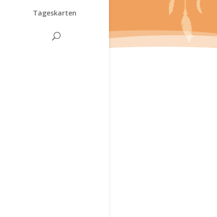
Tageskarten