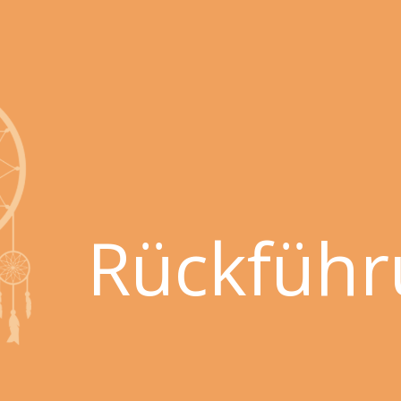
Rückführ