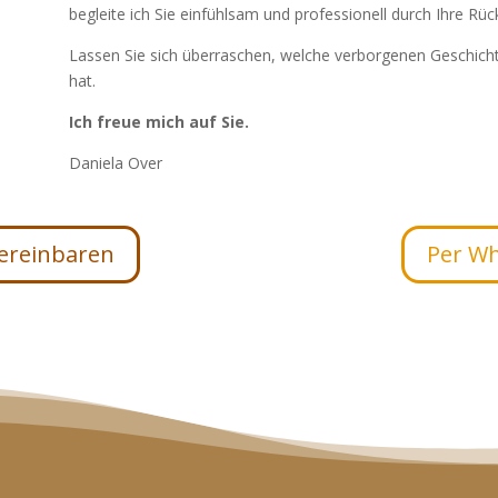
begleite ich Sie einfühlsam und professionell durch Ihre Rüc
Lassen Sie sich überraschen, welche verborgenen Geschicht
hat.
Ich freue mich auf Sie.
Daniela Over
ereinbaren
Per W