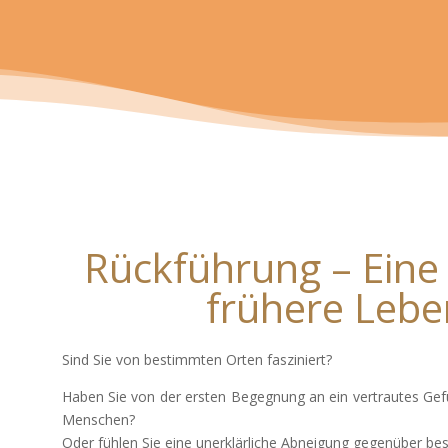
Rückführung – Eine 
frühere Lebe
Sind Sie von bestimmten Orten fasziniert?
Haben Sie von der ersten Begegnung an ein vertrautes Ge
Menschen?
Oder fühlen Sie eine unerklärliche Abneigung gegenüber b