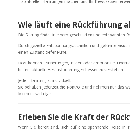
– spirituelle Erfahrungen machen und Ihr Bewusstsein erwe
Wie läuft eine Rückführung a
Die Sitzung findet in einem geschützten und entspannten R
Durch gezielte Entspannungstechniken und geführte Visuali
einen Zustand tiefer Ruhe.
Dort können Erinnerungen, Bilder oder emotionale Eindrüc
helfen, aktuelle Herausforderungen besser zu verstehen.
Jede Erfahrung ist individuell.
Sie behalten jederzeit die Kontrolle und nehmen nur das wa
Moment wichtig ist.
Erleben Sie die Kraft der Rüc
Wenn Sie bereit sind, sich auf eine spannende Reise in I