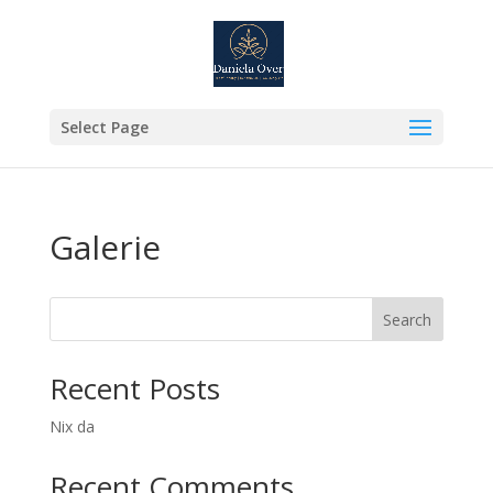
Select Page
Galerie
Search
Recent Posts
Nix da
Recent Comments